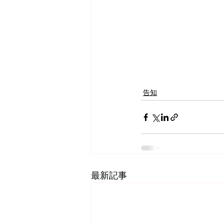
告知
最新記事