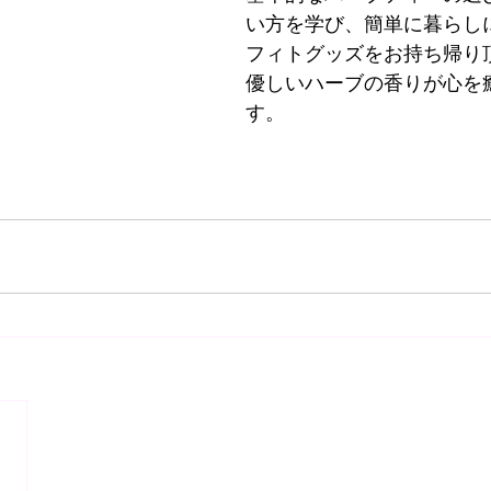
い方を学び、簡単に暮らし
フィトグッズをお持ち帰り
優しいハーブの香りが心を
す。