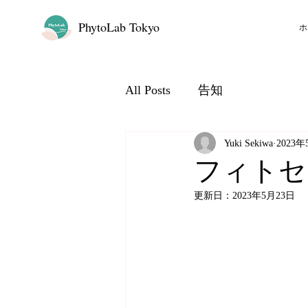
PhytoLab Tokyo
ホ
All Posts
告知
Yuki Sekiwa
2023年
フィトセ
更新日：
2023年5月23日