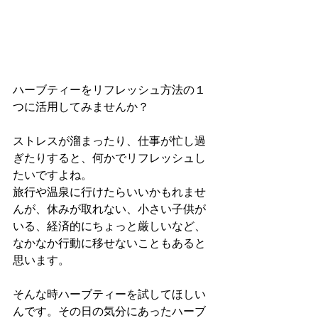
ハーブティーをリフレッシュ方法の１
つに活用してみませんか？
ストレスが溜まったり、仕事が忙し過
ぎたりすると、何かでリフレッシュし
たいですよね。
旅行や温泉に行けたらいいかもれませ
んが、休みが取れない、小さい子供が
いる、経済的にちょっと厳しいなど、
なかなか行動に移せないこともあると
思います。
そんな時ハーブティーを試してほしい
んです。その日の気分にあったハーブ