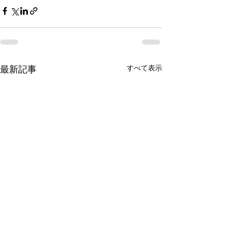
最新記事
すべて表示