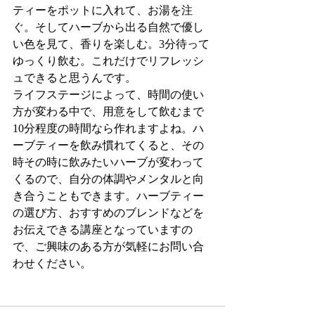
ティーをポットに入れて、お湯を注
ぐ。そしてハーブから出る自然で優し
い色を見て、香りを楽しむ。3分待って
ゆっくり飲む。これだけでリフレッシ
ュできると思うんです。
ライフステージによって、時間の使い
方が変わる中で、用意をして飲むまで
10分程度の時間なら作れますよね。ハ
ーブティーを飲み慣れてくると、その
時その時に飲みたいハーブが変わって
くるので、自分の体調やメンタルと向
き合うこともできます。ハーブティー
の選び方、おすすめのブレンドなどを
お伝えできる講座となっていますの
で、ご興味のある方が気軽にお問い合
わせください。